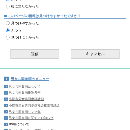
役に立たなかった
このページの情報は見つけやすかったですか？
見つけやすかった
ふつう
見つけにくかった
男女共同参画のメニュー
男女共同参画について
男女共同参画推進条例
小郡市男女共同参画計画
小郡市男女共同参画社会推進審議会
男女共同参画リンク集
男女共同参画に関するお知らせ
DV等について