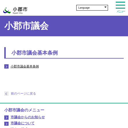
Language
メニュー
小郡市議会
小郡市議会基本条例
小郡市議会基本条例
前のページに戻る
小郡市議会のメニュー
市議会からのお知らせ
市議会について