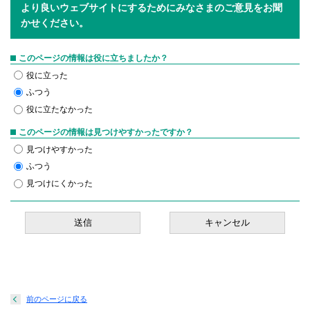
より良いウェブサイトにするためにみなさまのご意見をお聞
かせください。
このページの情報は役に立ちましたか？
役に立った
ふつう
役に立たなかった
このページの情報は見つけやすかったですか？
見つけやすかった
ふつう
見つけにくかった
前のページに戻る