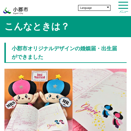
Language
メニュー
こんなときは？
小郡市オリジナルデザインの婚姻届・出生届
ができました