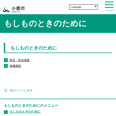
Language
メニュー
もしものときのために
もしものときのために
防災・安全情報
各種相談
前のページに戻る
もしものときのためにのメニュー
もしものときのために