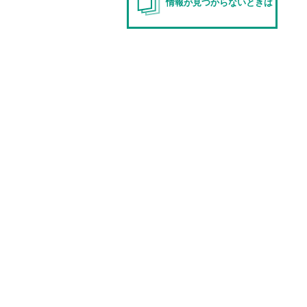
情報が見つからないときは