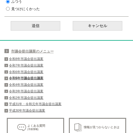
ふつう
見つけにくかった
市議会提出議案のメニュー
令和8年市議会提出議案
令和7年市議会提出議案
令和6年市議会提出議案
令和5年市議会提出議案
令和4年市議会提出議案
令和3年市議会提出議案
令和2年市議会提出議案
平成31年・令和元年市議会提出議案
平成30年市議会提出議案
よくある質問
情報が見つからないときは
(市政情報)