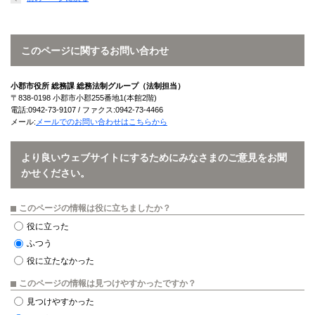
このページに関するお問い合わせ
小郡市役所 総務課 総務法制グループ（法制担当）
〒838-0198 小郡市小郡255番地1(本館2階)
電話:0942-73-9107 / ファクス:0942-73-4466
メール:
メールでのお問い合わせはこちらから
より良いウェブサイトにするためにみなさまのご意見をお聞
かせください。
このページの情報は役に立ちましたか？
役に立った
ふつう
役に立たなかった
このページの情報は見つけやすかったですか？
見つけやすかった