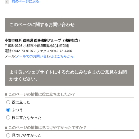
前のページに戻る
このページに関するお問い合わせ
小郡市役所 総務課 総務法制グループ（法制担当）
〒838-0198 小郡市小郡255番地1(本館2階)
電話:0942-73-9107 / ファクス:0942-73-4466
メール:
メールでのお問い合わせはこちらから
より良いウェブサイトにするためにみなさまのご意見をお聞
かせください。
このページの情報は役に立ちましたか？
役に立った
ふつう
役に立たなかった
このページの情報は見つけやすかったですか？
見つけやすかった