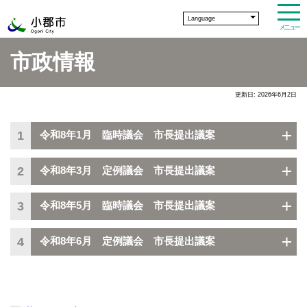
Language
メニュー
市政情報
更新日: 2026年6月2日
1
令和8年1月 臨時議会 市長提出議案
2
令和8年3月 定例議会 市長提出議案
3
令和8年5月 臨時議会 市長提出議案
4
令和8年6月 定例議会 市長提出議案