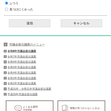
ふつう
見つけにくかった
市議会提出議案のメニュー
令和8年市議会提出議案
令和7年市議会提出議案
令和6年市議会提出議案
令和5年市議会提出議案
令和4年市議会提出議案
令和3年市議会提出議案
令和2年市議会提出議案
平成31年・令和元年市議会提出議案
平成30年市議会提出議案
よくある質問
情報が見つからないときは
(市政情報)