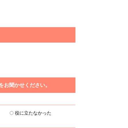
をお聞かせください。
役に立たなかった