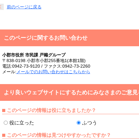
前のページに戻る
このページに関するお問い合わせ
小郡市役所 市民課 戸籍グループ
〒838-0198 小郡市小郡255番地1(本館1階)
電話:0942-73-9120 / ファクス:0942-73-2260
メール:
メールでのお問い合わせはこちらから
より良いウェブサイトにするためにみなさまのご意見
このページの情報は役に立ちましたか？
役に立った
ふつう
このページの情報は見つけやすかったですか？