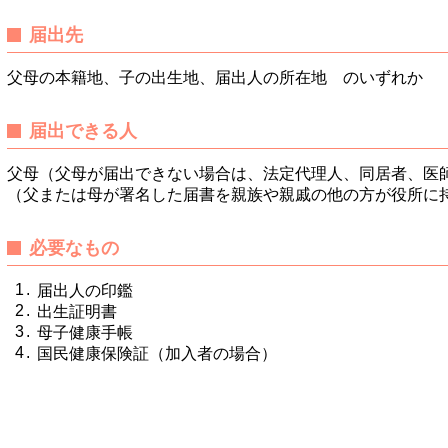
届出先
父母の本籍地、子の出生地、届出人の所在地 のいずれか
届出できる人
父母（父母が届出できない場合は、法定代理人、同居者、医
（父または母が署名した届書を親族や親戚の他の方が役所に
必要なもの
届出人の印鑑
出生証明書
母子健康手帳
国民健康保険証（加入者の場合）