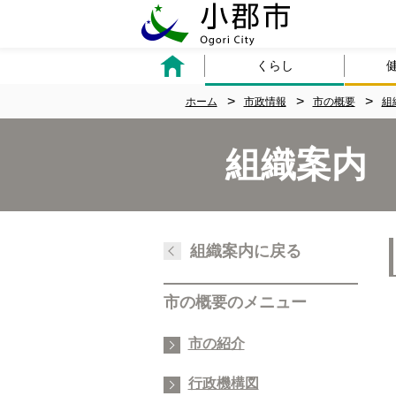
くらし
ホーム
市政情報
市の概要
組
組織案内
組織案内に戻る
市の概要のメニュー
市の紹介
行政機構図