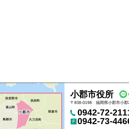
小郡市役所
〒838-0198 福岡県小郡市小郡
0942-72-21
0942-73-446