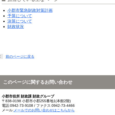
小郡市緊急財政対策計画
予算について
決算について
財政状況
前のページに戻る
このページに関するお問い合わせ
小郡市役所 財政課 財政グループ
〒838-0198 小郡市小郡255番地1(本館2階)
電話:0942-73-9108 / ファクス:0942-73-4466
メール:
メールでのお問い合わせはこちらから