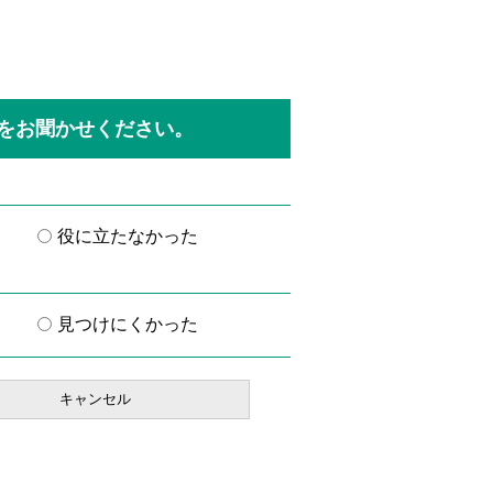
をお聞かせください。
役に立たなかった
見つけにくかった