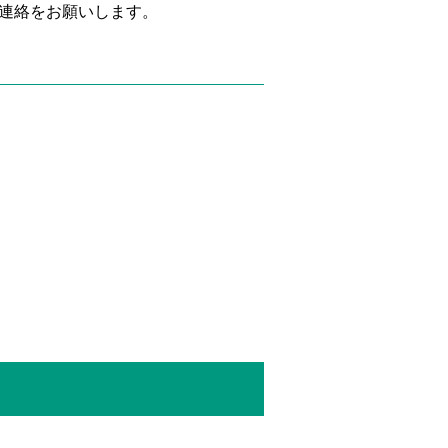
連絡をお願いします。