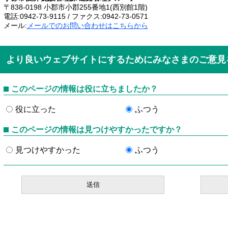
〒838-0198 小郡市小郡255番地1(西別館1階)
電話:0942-73-9115 / ファクス:0942-73-0571
メール:
メールでのお問い合わせはこちらから
より良いウェブサイトにするためにみなさまのご意見
このページの情報は役に立ちましたか？
役に立った
ふつう
このページの情報は見つけやすかったですか？
見つけやすかった
ふつう