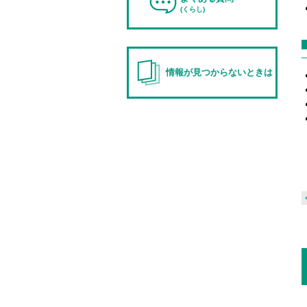
(くらし)
情報が見つからないときは