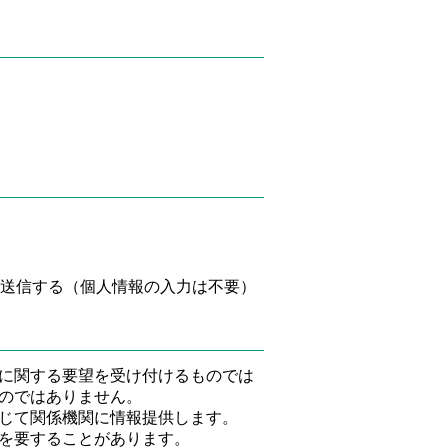
送信する（個人情報の入力は不要）
に関する要望を受け付けるものでは
のではありません。
じて関係機関に情報提供します。
を要することがあります。