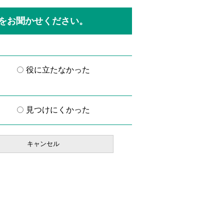
をお聞かせください。
役に立たなかった
見つけにくかった