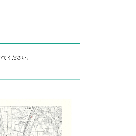
いてください。