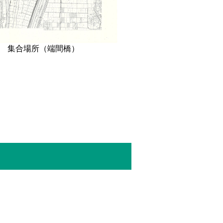
集合場所（端間橋）