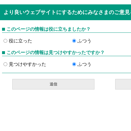
より良いウェブサイトにするためにみなさまのご意見
このページの情報は役に立ちましたか？
役に立った
ふつう
このページの情報は見つけやすかったですか？
見つけやすかった
ふつう