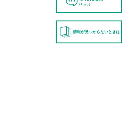
(くらし)
情報が見つからないときは