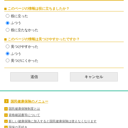
このページの情報は役に立ちましたか？
役に立った
ふつう
役に立たなかった
このページの情報は見つけやすかったですか？
見つけやすかった
ふつう
見つけにくかった
国民健康保険のメニュー
国民健康保険制度とは
資格確認書等について
新しい健康保険に加入すると国民健康保険は使えなくなります
国保の手続き