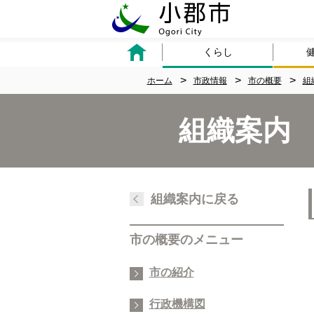
くらし
ホーム
市政情報
市の概要
組
組織案内
組織案内に戻る
市の概要のメニュー
市の紹介
行政機構図