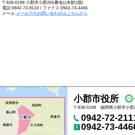
〒838-0198 小郡市小郡255番地1(本館1階)
電話:0942-73-9124 / ファクス:0942-73-4466
メール:
メールでのお問い合わせはこちらから
小郡市役所
〒838-0198 福岡県小郡市小郡
0942-72-21
0942-73-446