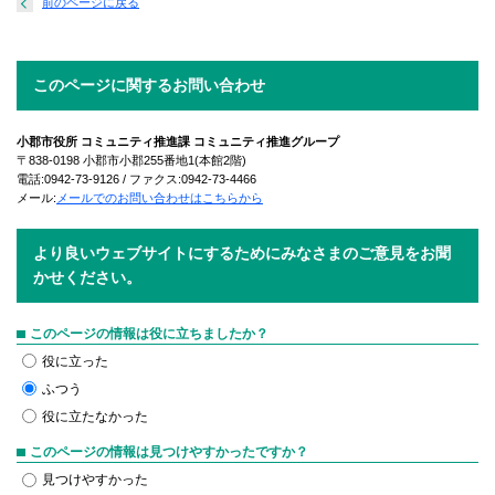
前のページに戻る
このページに関するお問い合わせ
小郡市役所 コミュニティ推進課 コミュニティ推進グループ
〒838-0198 小郡市小郡255番地1(本館2階)
電話:0942-73-9126 / ファクス:0942-73-4466
メール:
メールでのお問い合わせはこちらから
より良いウェブサイトにするためにみなさまのご意見をお聞
かせください。
このページの情報は役に立ちましたか？
役に立った
ふつう
役に立たなかった
このページの情報は見つけやすかったですか？
見つけやすかった