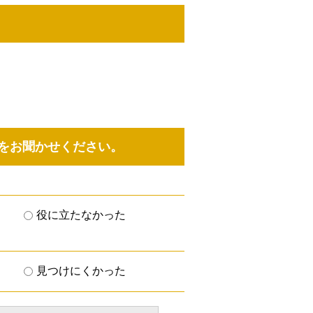
をお聞かせください。
役に立たなかった
見つけにくかった