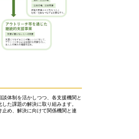
相談体制を活かしつつ、各支援機関と
化した課題の解決に取り組みます。
け止め、解決に向けて関係機関と連