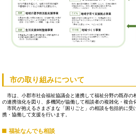
市の取り組みについて
市は、小郡市社会福祉協議会と連携して福祉分野の既存の
の連携強化を図り、多機関が協働して相談者の複雑化・複合
市民が抱えるさまざまな「困りごと」の相談を包括的に受
携・協働して支援を行います。
福祉なんでも相談