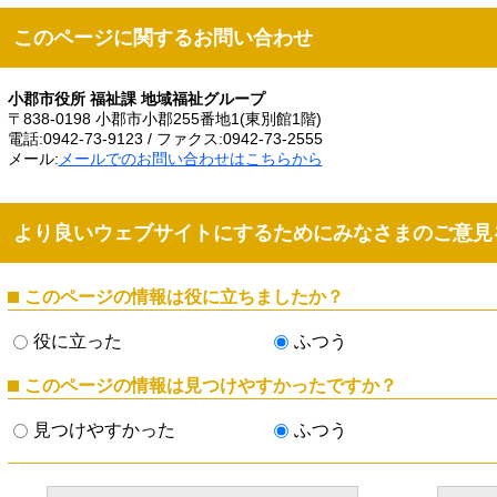
このページに関するお問い合わせ
小郡市役所 福祉課 地域福祉グループ
〒838-0198 小郡市小郡255番地1(東別館1階)
電話:0942-73-9123 / ファクス:0942-73-2555
メール:
メールでのお問い合わせはこちらから
より良いウェブサイトにするためにみなさまのご意見
このページの情報は役に立ちましたか？
役に立った
ふつう
このページの情報は見つけやすかったですか？
見つけやすかった
ふつう