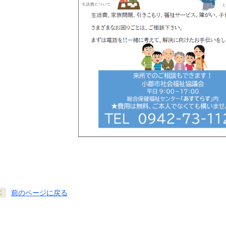
前のページに戻る