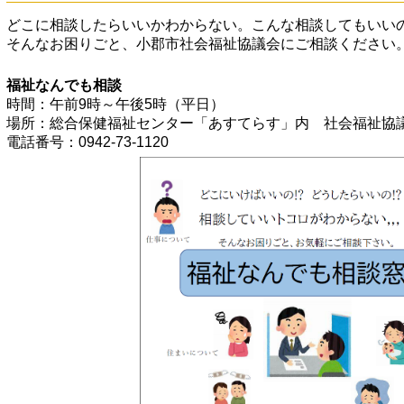
どこに相談したらいいかわからない。こんな相談してもいい
そんなお困りごと、小郡市社会福祉協議会にご相談ください
福祉なんでも相談
時間：午前9時～午後5時（平日）
場所：総合保健福祉センター「あすてらす」内 社会福祉協
電話番号：0942-73-1120