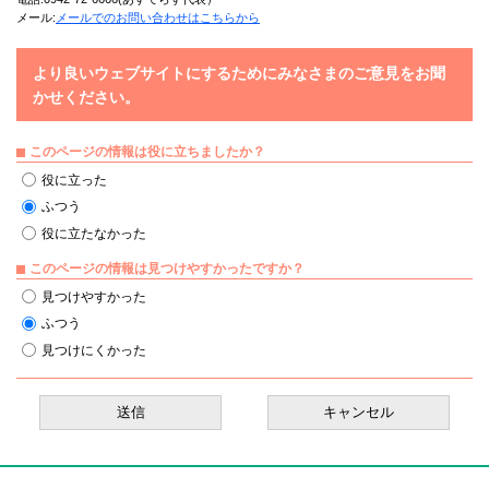
メール:
メールでのお問い合わせはこちらから
より良いウェブサイトにするためにみなさまのご意見をお聞
かせください。
このページの情報は役に立ちましたか？
役に立った
ふつう
役に立たなかった
このページの情報は見つけやすかったですか？
見つけやすかった
ふつう
見つけにくかった