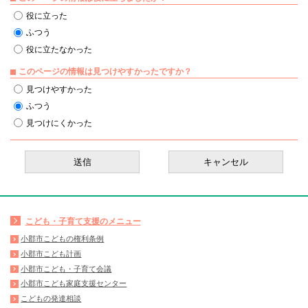
役に立った
ふつう
役に立たなかった
このページの情報は見つけやすかったですか？
見つけやすかった
ふつう
見つけにくかった
こども・子育て支援のメニュー
小郡市こどもの権利条例
小郡市こども計画
小郡市こども・子育て会議
小郡市こども家庭支援センター
こどもの発達相談