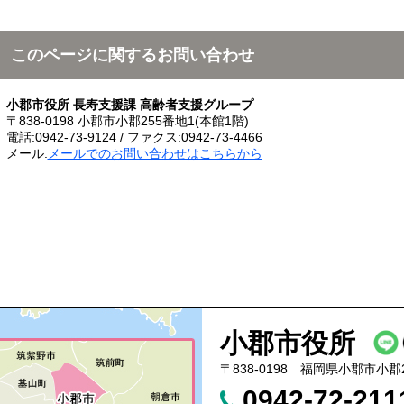
このページに関するお問い合わせ
小郡市役所 長寿支援課 高齢者支援グループ
〒838-0198 小郡市小郡255番地1(本館1階)
電話:0942-73-9124 / ファクス:0942-73-4466
メール:
メールでのお問い合わせはこちらから
小郡市役所
〒838-0198 福岡県小郡市小郡
0942-72-21