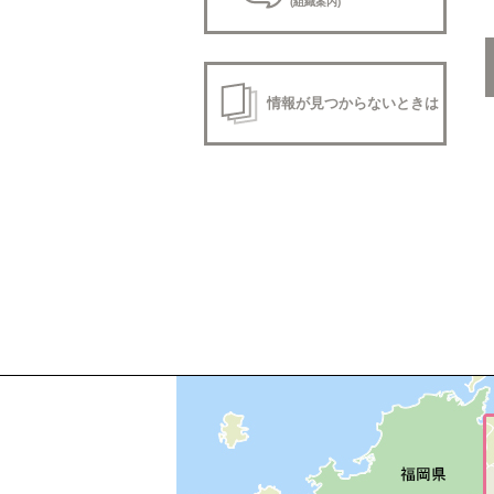
(組織案内)
情報が見つからないときは