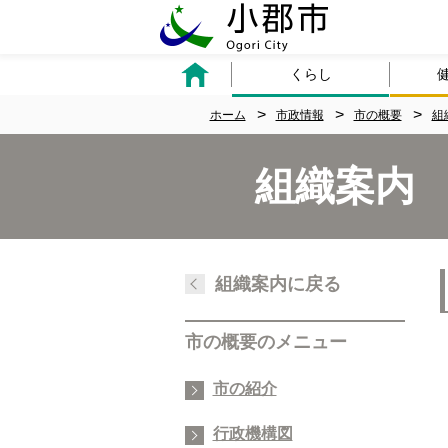
くらし
ホーム
市政情報
市の概要
組
組織案内
組織案内に戻る
市の概要のメニュー
市の紹介
行政機構図