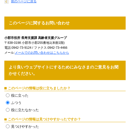
前のページに戻る
このページに関するお問い合わせ
小郡市役所 長寿支援課 高齢者支援グループ
〒838-0198 小郡市小郡255番地1(本館1階)
電話:0942-73-9124 / ファクス:0942-73-4466
メール:
メールでのお問い合わせはこちらから
より良いウェブサイトにするためにみなさまのご意見をお聞
かせください。
このページの情報は役に立ちましたか？
役に立った
ふつう
役に立たなかった
このページの情報は見つけやすかったですか？
見つけやすかった