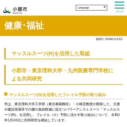
Language
メニュー
健康･福祉
更新日: 2024年11月1日
マッスルスーツ(R)を活用した取組
小郡市・東京理科大学・九州医療専門学校に
よる共同研究
マッスルスーツ(R)を活用したフレイル予防の取り組み
市は、東京理科大学工学部（東京都葛飾区）・小林宏教授が開発した、介護
や建設現場等での腰の負担軽減に役立つパワーアシストスーツ「マッスルス
ーツ(R)」を活用し、フレイル（※）予防に活かす取り組みについて、令和2
年1月24日に共同研究を締結しています。