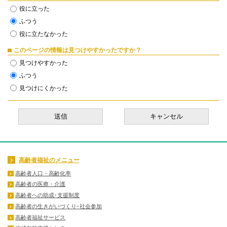
役に立った
ふつう
役に立たなかった
このページの情報は見つけやすかったですか？
見つけやすかった
ふつう
見つけにくかった
高齢者福祉のメニュー
高齢者人口・高齢化率
高齢者の医療・介護
高齢者への助成･支援制度
高齢者の生きがいづくり･社会参加
高齢者福祉サービス