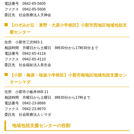
電話番号 0942-65-5605
ファクス 0942-65-5606
委託先 社会医療法人天神会
【のぞみが丘・東野・大原小学校区】小郡市西地区地域包括支
援センター
住所 小郡市三沢883-1
相談時間 月曜日から土曜日 8時30分から17時30分まで
電話番号 0942-65-4118
ファクス 0942-65-4110
委託先 社会福祉法人長生会
【小郡・御原・味坂小学校区】小郡市南地区地域包括支援セン
ターシマダ
住所 小郡市小板井468-11
相談時間 月曜日から土曜日 8時30分から17時まで
電話番号 0942-23-8666
ファクス 0942-23-8670
委託先 社会医療法人シマダ
地域包括支援センターの役割