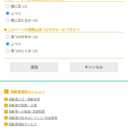
役に立った
ふつう
役に立たなかった
このページの情報は見つけやすかったですか？
見つけやすかった
ふつう
見つけにくかった
高齢者福祉のメニュー
高齢者人口・高齢化率
高齢者の医療・介護
高齢者への助成･支援制度
高齢者の生きがいづくり･社会参加
高齢者福祉サービス