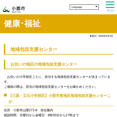
Language
メニュー
健康･福祉
更新日: 2026年8月5日
地域包括支援センター
お住いの地区の地域包括支援センター
お住いの小学校区ごとに、担当する地域包括支援センターが決まっていま
す。
ご連絡の際は、担当の地域包括支援センターをお確かめください。
【三国・立石小学校区】小郡市東地区地域包括支援センターこ
が
住所 小郡市山隈273-8 弥生園内
相談時間 月曜日から金曜日 8時30分から17時まで