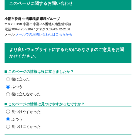
このページに関するお問い合わせ
小郡市役所 生活環境課 環境グループ
〒838-0198 小郡市小郡255番地1(南別館1階)
電話:0942-73-9104 / ファクス:0942-72-2131
メール:
メールでのお問い合わせはこちらから
より良いウェブサイトにするためにみなさまのご意見をお聞
かせください。
このページの情報は役に立ちましたか？
役に立った
ふつう
役に立たなかった
このページの情報は見つけやすかったですか？
見つけやすかった
ふつう
見つけにくかった