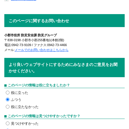
このページに関するお問い合わせ
小郡市役所 防災安全課 防災グループ
〒838-0198 小郡市小郡255番地1(本館2階)
電話:0942-73-9109 / ファクス:0942-73-4466
メール:
メールでのお問い合わせはこちらから
より良いウェブサイトにするためにみなさまのご意見をお聞
かせください。
このページの情報は役に立ちましたか？
役に立った
ふつう
役に立たなかった
このページの情報は見つけやすかったですか？
見つけやすかった