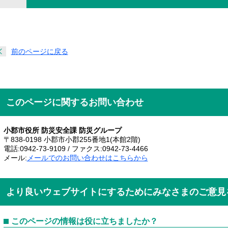
前のページに戻る
このページに関するお問い合わせ
小郡市役所 防災安全課 防災グループ
〒838-0198 小郡市小郡255番地1(本館2階)
電話:0942-73-9109 / ファクス:0942-73-4466
メール:
メールでのお問い合わせはこちらから
より良いウェブサイトにするためにみなさまのご意見
このページの情報は役に立ちましたか？