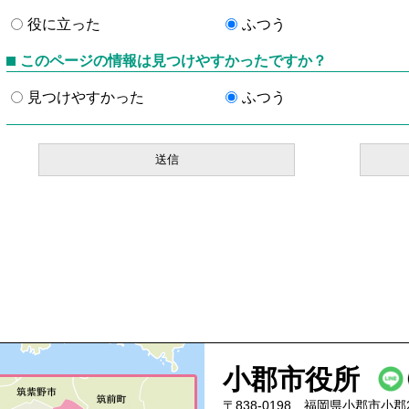
役に立った
ふつう
このページの情報は見つけやすかったですか？
見つけやすかった
ふつう
小郡市役所
〒838-0198 福岡県小郡市小郡