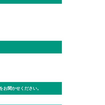
をお聞かせください。