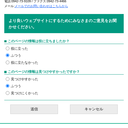
電話:0942-73-9109 / ファクス:0942-73-4466
メール:
メールでのお問い合わせはこちらから
より良いウェブサイトにするためにみなさまのご意見をお聞
かせください。
このページの情報は役に立ちましたか？
役に立った
ふつう
役に立たなかった
このページの情報は見つけやすかったですか？
見つけやすかった
ふつう
見つけにくかった