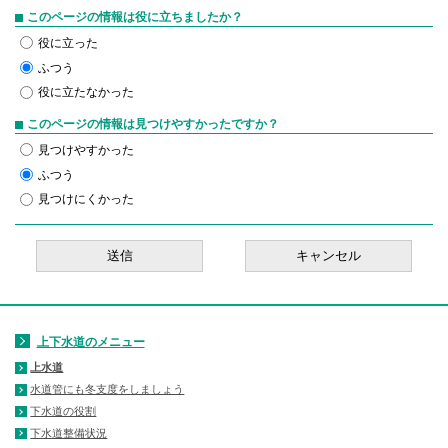
このページの情報は役に立ちましたか？
役に立った
ふつう
役に立たなかった
このページの情報は見つけやすかったですか？
見つけやすかった
ふつう
見つけにくかった
上下水道のメニュー
上水道
水道管にも冬支度をしましょう
下水道の役割
下水道整備状況