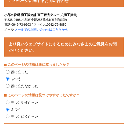
このページに関するお問い合わせ
小郡市役所 商工観光課 商工観光グループ(商工担当)
〒838-0198 小郡市小郡255番地1(南別館1階)
電話:0942-73-9103 / ファクス:0942-72-5050
メール:
メールでのお問い合わせはこちらから
より良いウェブサイトにするためにみなさまのご意見をお聞
かせください。
このページの情報は役に立ちましたか？
役に立った
ふつう
役に立たなかった
このページの情報は見つけやすかったですか？
見つけやすかった
ふつう
見つけにくかった