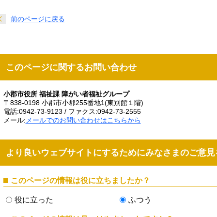
前のページに戻る
このページに関するお問い合わせ
小郡市役所 福祉課 障がい者福祉グループ
〒838-0198 小郡市小郡255番地1(東別館１階)
電話:0942-73-9123 / ファクス:0942-73-2555
メール:
メールでのお問い合わせはこちらから
より良いウェブサイトにするためにみなさまのご意見
このページの情報は役に立ちましたか？
役に立った
ふつう