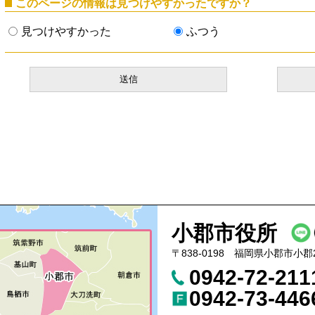
このページの情報は見つけやすかったですか？
見つけやすかった
ふつう
小郡市役所
〒838-0198 福岡県小郡市小郡
0942-72-21
0942-73-446