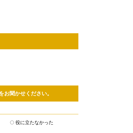
をお聞かせください。
役に立たなかった