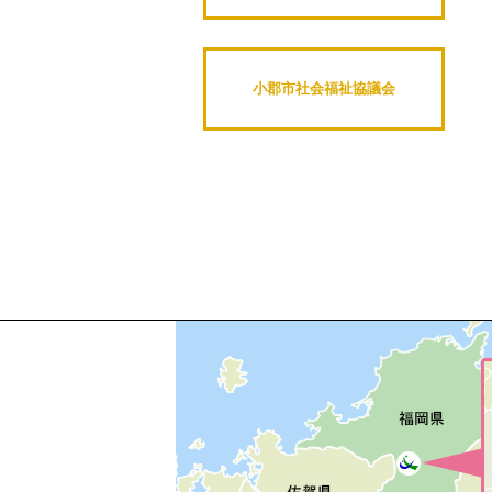
小郡市社会福祉協議会