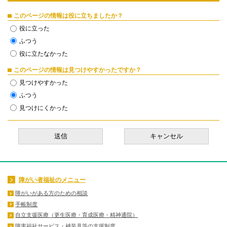
このページの情報は役に立ちましたか？
役に立った
ふつう
役に立たなかった
このページの情報は見つけやすかったですか？
見つけやすかった
ふつう
見つけにくかった
障がい者福祉のメニュー
障がいがある方のための相談
手帳制度
自立支援医療（更生医療・育成医療・精神通院）
障害福祉サービス・補装具等の支援制度