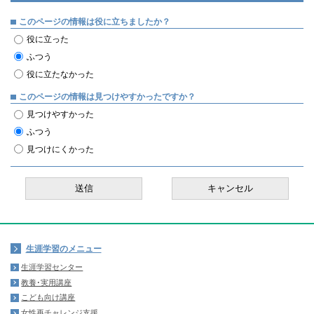
このページの情報は役に立ちましたか？
役に立った
ふつう
役に立たなかった
このページの情報は見つけやすかったですか？
見つけやすかった
ふつう
見つけにくかった
生涯学習のメニュー
生涯学習センター
教養･実用講座
こども向け講座
女性再チャレンジ支援