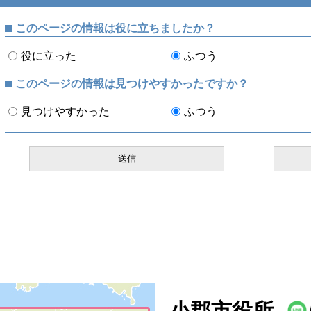
このページの情報は役に立ちましたか？
役に立った
ふつう
このページの情報は見つけやすかったですか？
見つけやすかった
ふつう
小郡市役所