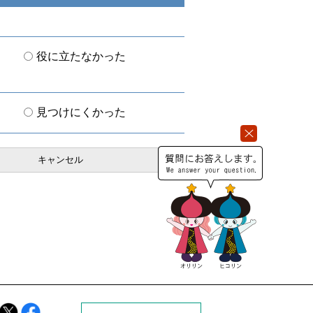
役に立たなかった
見つけにくかった